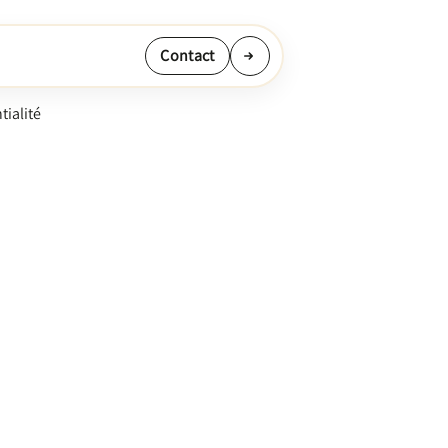
Contact
tialité